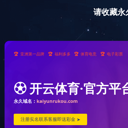
首
走进ky体育(中
股票代
码
003023
页
国)