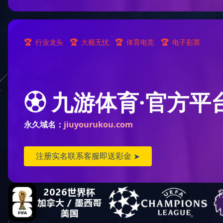
ky体育(中国)新闻
行业动态
全部
广告视频