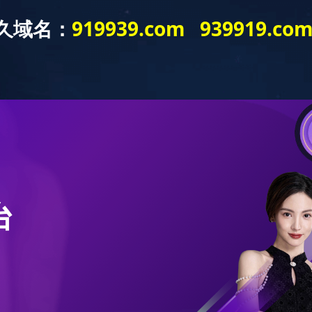
产品中
活动与资
ky体育(中国)
服务与支
公司
心
讯
公益
持
建