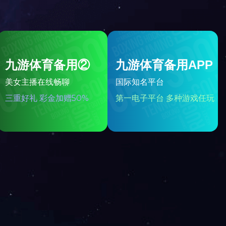
GO
公司党建
投资者关系
ky体育(中国)
党建品牌
信息披露cs
联系方式
党建园地